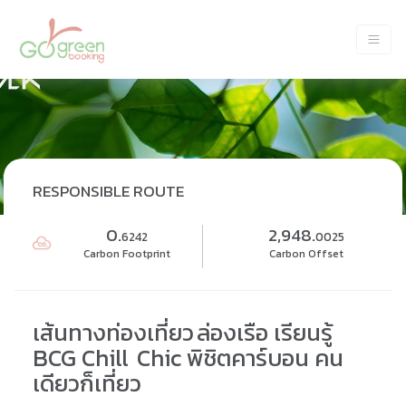
RESPONSIBLE ROUTE
0.
2,948.
6242
0025
Carbon Footprint
Carbon Offset
เส้นทางท่องเที่ยว ล่องเรือ เรียนรู้
BCG Chill Chic พิชิตคาร์บอน คน
เดียวก็เที่ยว