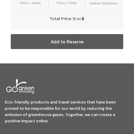
Price / Adult
Price / Child
Carbon Emission
Total Price:
0.
฿
00
Add to Reserve
Eco-friendly products and travel services that have been
proved to be responsible for our world by reducing the
emission of greenhouse gases. Together, we can create a
positive impact online.